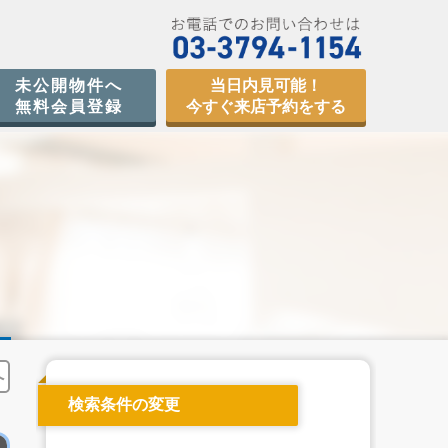
未公開物件へ
当日内見可能！
無料会員登録
今すぐ来店予約をする
へ
検索条件の変更