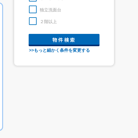
独立洗面台
２階以上
>>もっと細かく条件を変更する