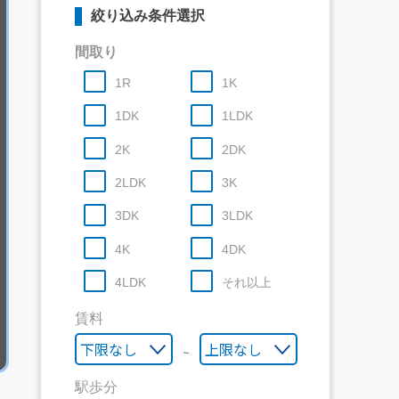
絞り込み条件選択
間取り
1R
1K
1DK
1LDK
2K
2DK
2LDK
3K
3DK
3LDK
4K
4DK
4LDK
それ以上
賃料
～
駅歩分