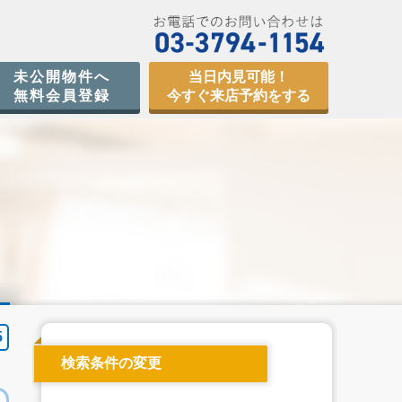
未公開物件へ
当日内見可能！
無料会員登録
今すぐ来店予約をする
5
検索条件の変更