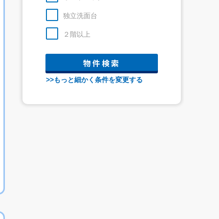
独立洗面台
２階以上
>>もっと細かく条件を変更する