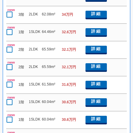
new
詳細
2LDK
62.08m²
3階
34万円
new
詳細
1SLDK
64.46m²
1階
32.6万円
new
詳細
2LDK
65.59m²
2階
32.1万円
new
詳細
2LDK
65.59m²
2階
32.1万円
new
詳細
1SLDK
61.58m²
1階
31.6万円
new
詳細
1SLDK
60.04m²
1階
30.6万円
new
詳細
1SLDK
60.04m²
1階
30.6万円
new