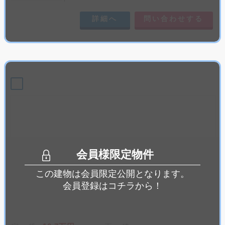
詳細へ
問い合わせする
会員様限定物件
この建物は会員限定公開となります。
会員登録はコチラから！