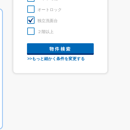
オートロック
独立洗面台
２階以上
>>もっと細かく条件を変更する