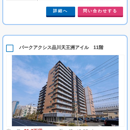
詳細へ
問い合わせする
パークアクシス品川天王洲アイル 11階