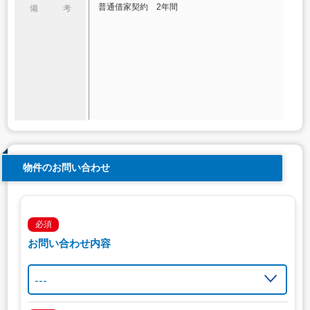
普通借家契約 2年間
備 考
物件のお問い合わせ
必須
お問い合わせ内容