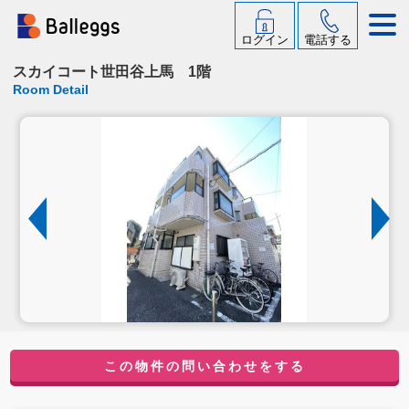
ログイン
電話する
スカイコート世田谷上馬 1階
Room Detail
この物件の問い合わせをする