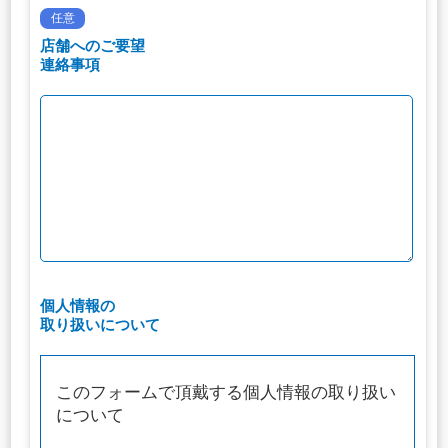
任意
店舗へのご要望
連絡事項
個人情報の
取り扱いについて
このフォームで頂戴する個人情報の取り扱い
について