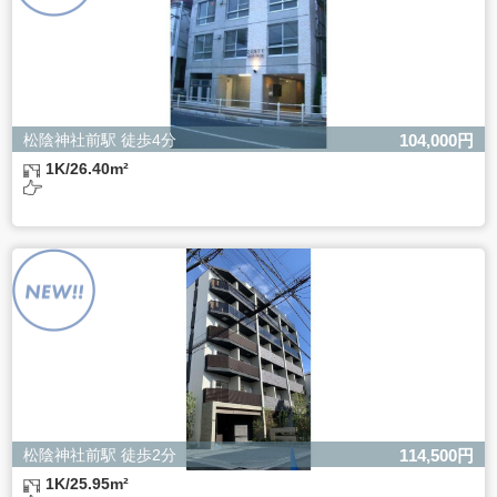
松陰神社前駅 徒歩4分
104,000円
1K/26.40m²
松陰神社前駅 徒歩2分
114,500円
1K/25.95m²