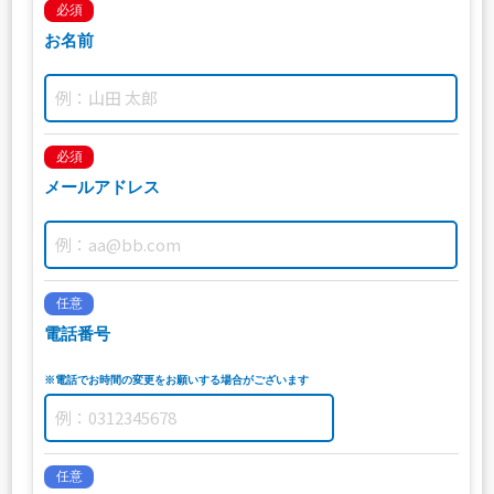
必須
お名前
必須
メールアドレス
任意
電話番号
※電話でお時間の変更をお願いする場合がございます
任意