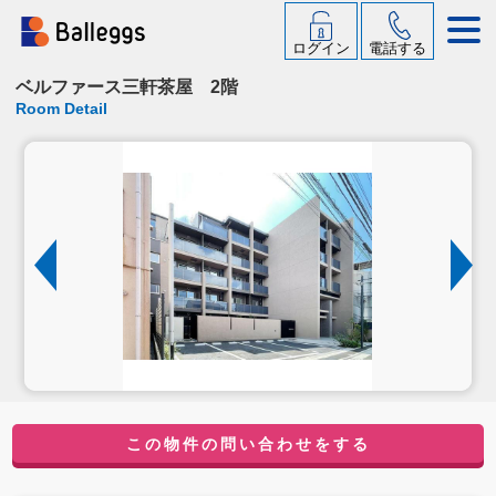
ログイン
電話する
ベルファース三軒茶屋 2階
Room Detail
この物件の問い合わせをする