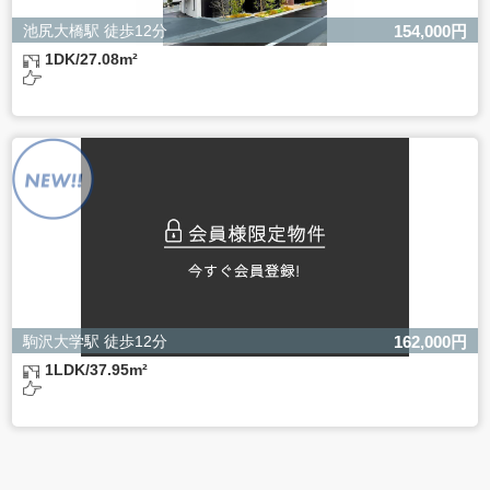
池尻大橋駅 徒歩12分
154,000円
1DK/27.08m²
駒沢大学駅 徒歩12分
162,000円
1LDK/37.95m²