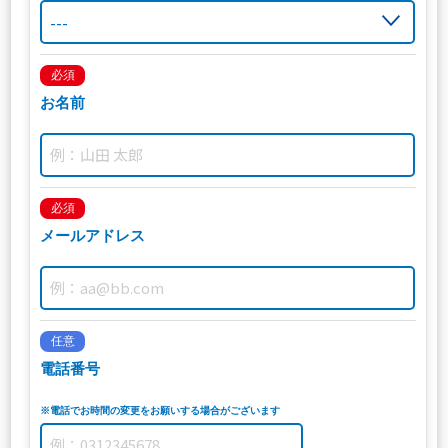
必須
お名前
必須
メールアドレス
任意
電話番号
※電話でお時間の変更をお願いする場合がございます