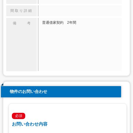
間取り詳細
普通借家契約 2年間
備 考
物件のお問い合わせ
必須
お問い合わせ内容