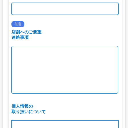
任意
店舗へのご要望
連絡事項
個人情報の
取り扱いについて