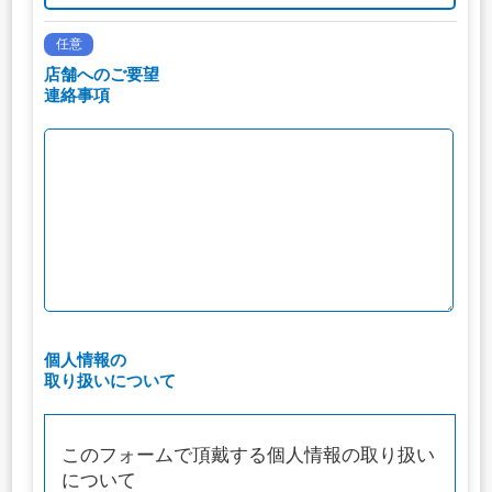
任意
店舗へのご要望
連絡事項
個人情報の
取り扱いについて
このフォームで頂戴する個人情報の取り扱い
について