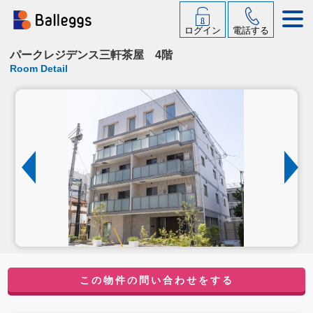
ログイン
電話する
パークレジデンス三軒茶屋 4階
Room Detail
この物件の問い合わせをする