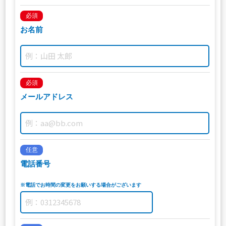
必須
お名前
必須
メールアドレス
任意
電話番号
※電話でお時間の変更をお願いする場合がございます