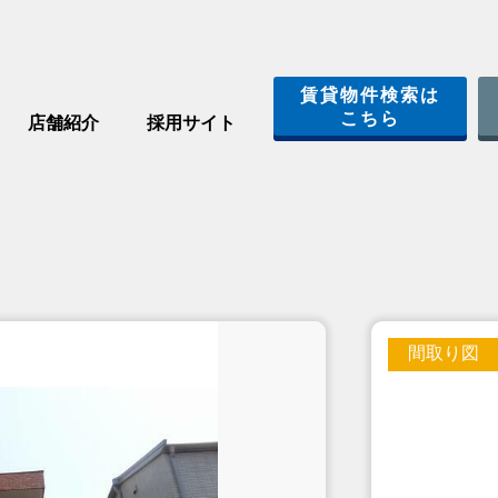
賃貸物件検索は
こちら
店舗紹介
採用サイト
間取り図