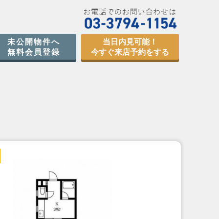
未公開物件へ
当日内見可能！
無料会員登録
今すぐ来店予約をする