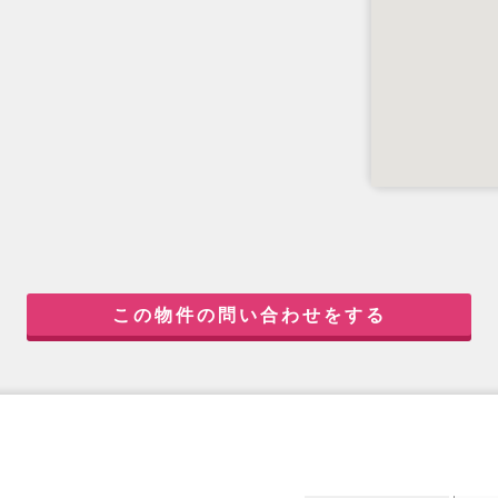
この物件の問い合わせをする