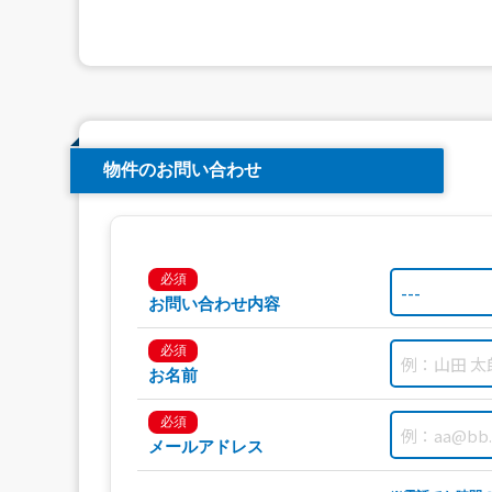
物件のお問い合わせ
必須
お問い合わせ内容
必須
お名前
必須
メールアドレス