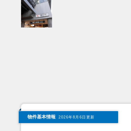
物件基本情報
2026年8月6日更新