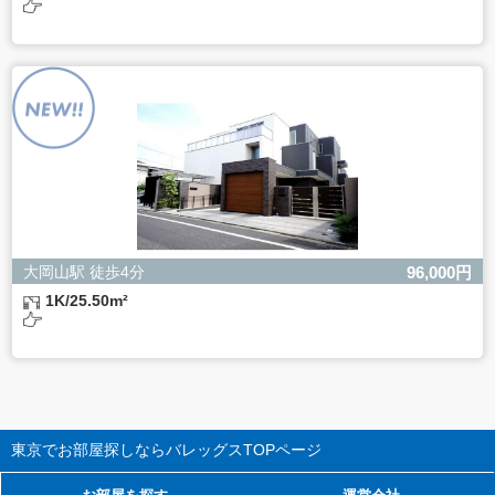
大岡山駅 徒歩4分
96,000円
1K/25.50m²
東京でお部屋探しならバレッグス
TOPページ