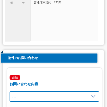
普通借家契約 2年間
備 考
物件のお問い合わせ
必須
お問い合わせ内容