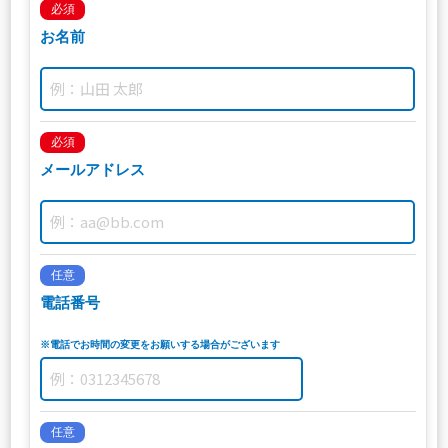
必須
お名前
必須
メールアドレス
任意
電話番号
※電話でお時間の変更をお願いする場合がございます
任意