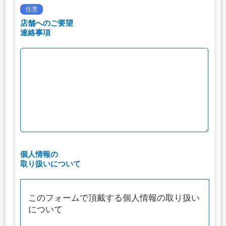
任意
店舗へのご要望
連絡事項
個人情報の
取り扱いについて
このフォームで頂戴する個人情報の取り扱い
について