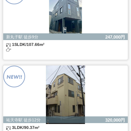
新丸子駅 徒歩9分
247,000円
1SLDK/107.66m²
祐天寺駅 徒歩12分
320,000円
3LDK/90.37m²