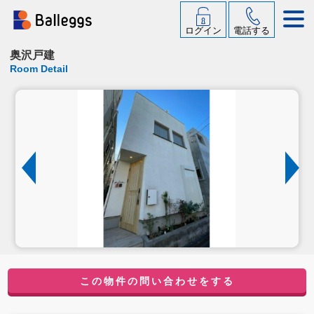
ログイン
電話する
奥沢戸建
Room Detail
この物件の問い合わせをする