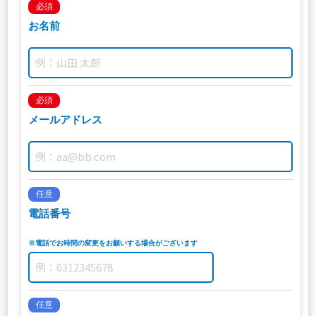
必須
お名前
必須
メールアドレス
任意
電話番号
※電話でお時間の変更をお願いする場合がございます
任意