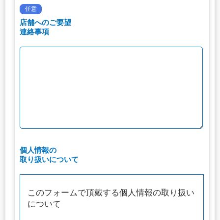
任意
店舗へのご要望
連絡事項
個人情報の
取り扱いについて
このフォームで頂戴する個人情報の取り扱い
について