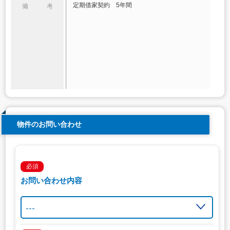
定期借家契約 5年間
備 考
物件のお問い合わせ
必須
お問い合わせ内容