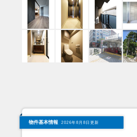
物件基本情報
2026年8月8日更新