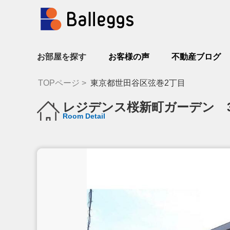
お部屋を探す
お客様の声
不動産ブログ
TOPページ
東京都世田谷区弦巻2丁目
レジデンス桜新町ガーデン 
Room Detail