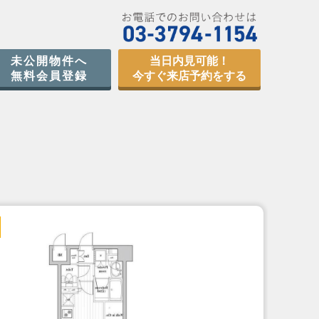
未公開物件へ
当日内見可能！
無料会員登録
今すぐ来店予約をする