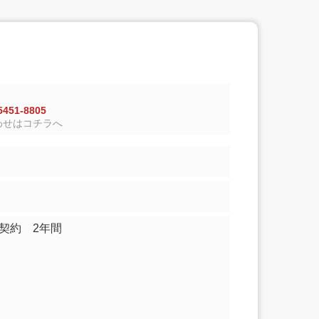
451-8805
わせはコチラへ
契約 2年間