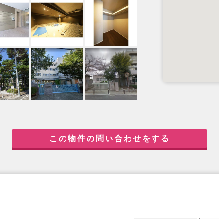
この物件の問い合わせをする