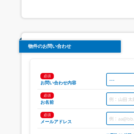
物件のお問い合わせ
必須
お問い合わせ内容
必須
お名前
必須
メールアドレス