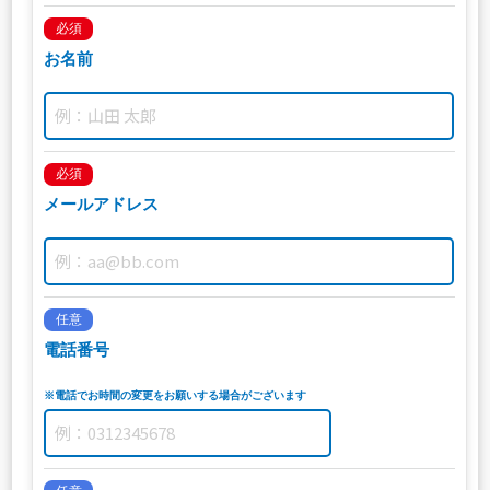
必須
お名前
必須
メールアドレス
任意
電話番号
※電話でお時間の変更をお願いする場合がございます