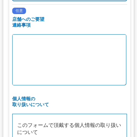
任意
店舗へのご要望
連絡事項
個人情報の
取り扱いについて
このフォームで頂戴する個人情報の取り扱い
について