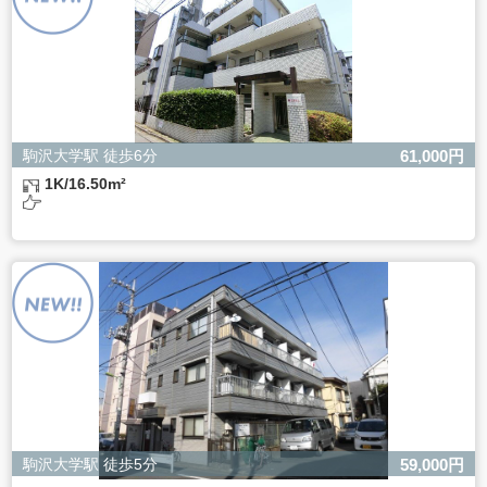
駒沢大学駅 徒歩6分
61,000円
1K/16.50m²
駒沢大学駅 徒歩5分
59,000円