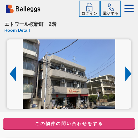
ログイン
電話する
エトワール桜新町 2階
Room Detail
この物件の問い合わせをする