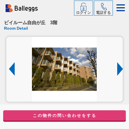
ログイン
電話する
ビイルーム自由が丘 3階
Room Detail
この物件の問い合わせをする