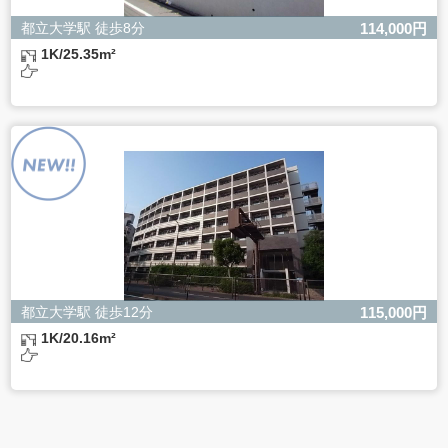
都立大学駅 徒歩8分
114,000円
1K/25.35m²
都立大学駅 徒歩12分
115,000円
1K/20.16m²