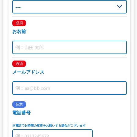
必須
お名前
必須
メールアドレス
任意
電話番号
※電話でお時間の変更をお願いする場合がございます