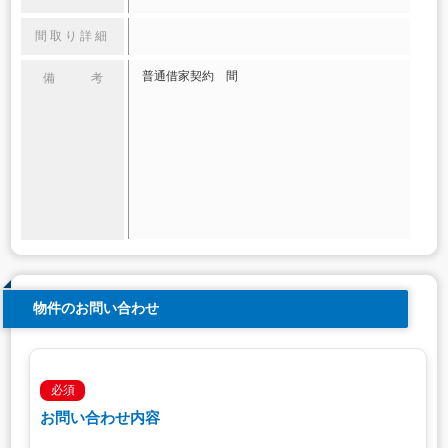
間取り詳細
普通借家契約 間
備 考
物件のお問い合わせ
必須
お問い合わせ内容