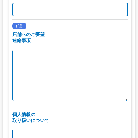
任意
店舗へのご要望
連絡事項
個人情報の
取り扱いについて