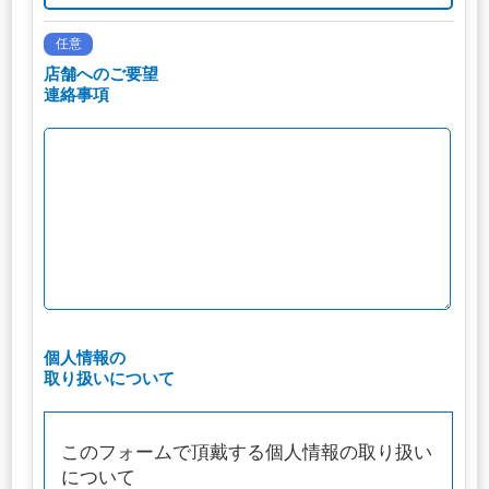
任意
店舗へのご要望
連絡事項
個人情報の
取り扱いについて
このフォームで頂戴する個人情報の取り扱い
について