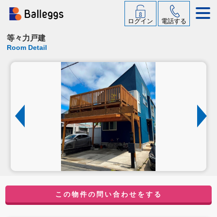
ログイン
電話する
等々力戸建
Room Detail
この物件の問い合わせをする