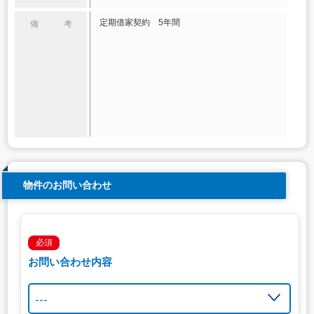
定期借家契約 5年間
備 考
物件のお問い合わせ
必須
お問い合わせ内容