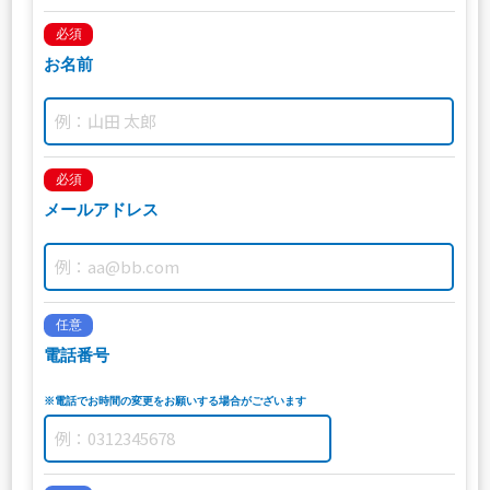
必須
お名前
必須
メールアドレス
任意
電話番号
※電話でお時間の変更をお願いする場合がございます