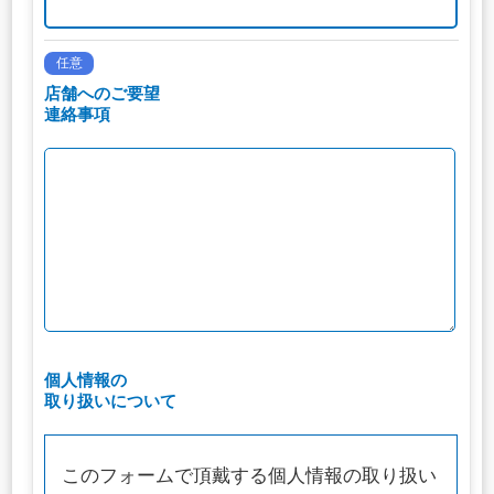
任意
店舗へのご要望
連絡事項
個人情報の
取り扱いについて
このフォームで頂戴する個人情報の取り扱い