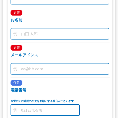
必須
お名前
必須
メールアドレス
任意
電話番号
※電話でお時間の変更をお願いする場合がございます