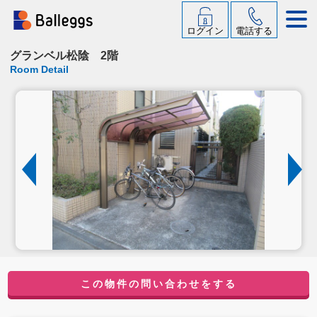
ログイン
電話する
グランベル松陰 2階
Room Detail
この物件の問い合わせをする