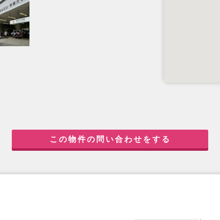
この物件の問い合わせをする