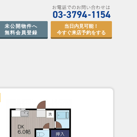
未公開物件へ
当日内見可能！
無料会員登録
今すぐ来店予約をする