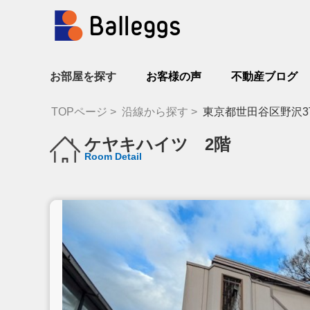
お部屋を探す
お客様の声
不動産ブログ
TOPページ
沿線から探す
東京都世田谷区野沢3
ケヤキハイツ 2階
Room Detail