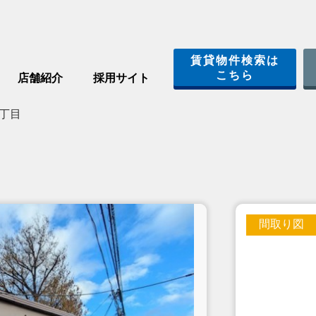
賃貸物件検索は
こちら
店舗紹介
採用サイト
丁目
間取り図