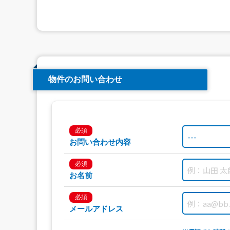
物件のお問い合わせ
必須
お問い合わせ内容
必須
お名前
必須
メールアドレス