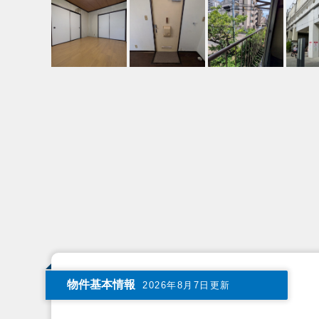
物件基本情報
2026年8月7日更新