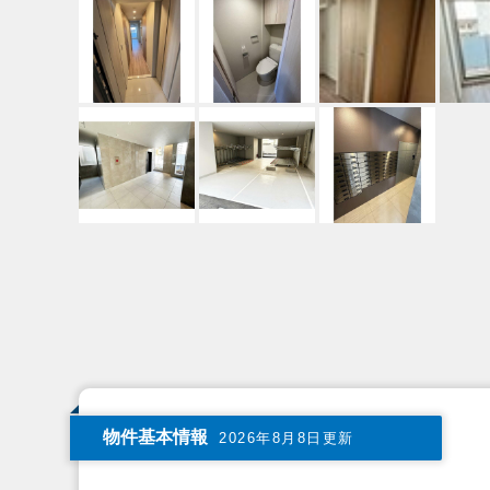
物件基本情報
2026年8月8日更新