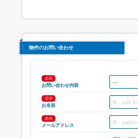
物件のお問い合わせ
必須
お問い合わせ内容
必須
お名前
必須
メールアドレス