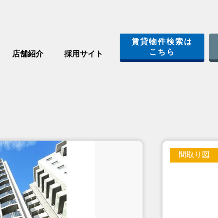
賃貸物件検索は
こちら
店舗紹介
採用サイト
間取り図