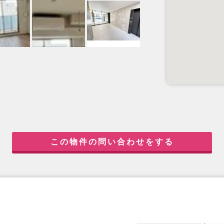
この物件の問い合わせをする