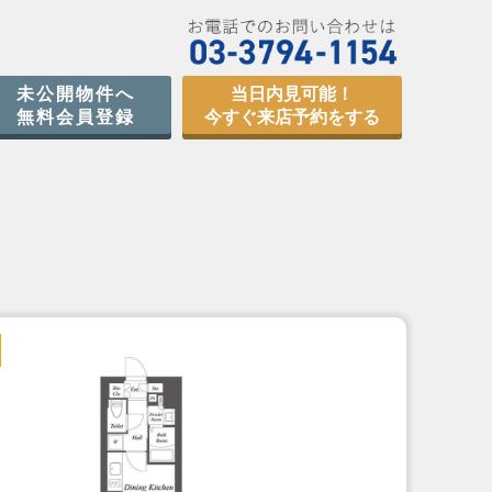
未公開物件へ
当日内見可能！
無料会員登録
今すぐ来店予約をする