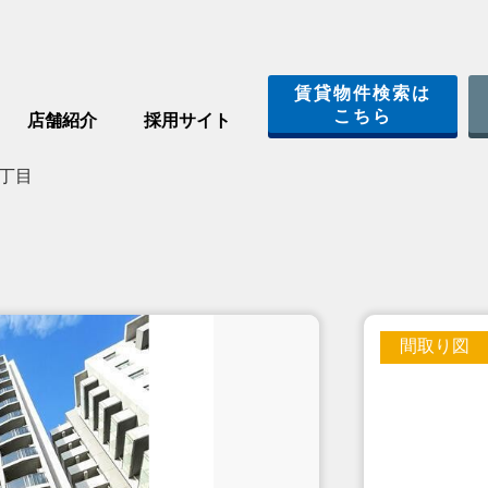
賃貸物件検索は
こちら
店舗紹介
採用サイト
丁目
間取り図