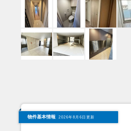
物件基本情報
2026年8月6日更新