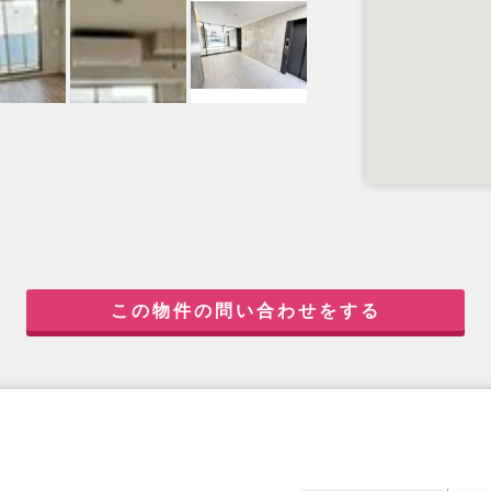
この物件の問い合わせをする