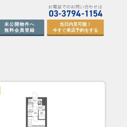
未公開物件へ
当日内見可能！
無料会員登録
今すぐ来店予約をする