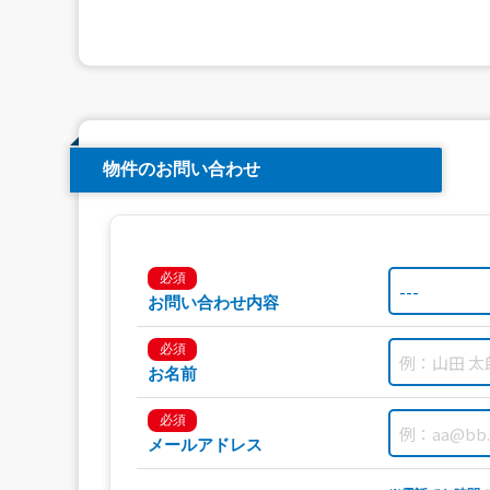
物件のお問い合わせ
必須
お問い合わせ内容
必須
お名前
必須
メールアドレス