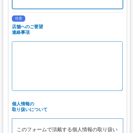
任意
店舗へのご要望
連絡事項
個人情報の
取り扱いについて
このフォームで頂戴する個人情報の取り扱い