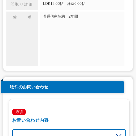
LDK12.00帖 洋室6.00帖
間取り詳細
普通借家契約 2年間
備 考
物件のお問い合わせ
必須
お問い合わせ内容