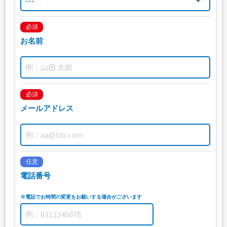
必須
お名前
必須
メールアドレス
任意
電話番号
※電話でお時間の変更をお願いする場合がございます