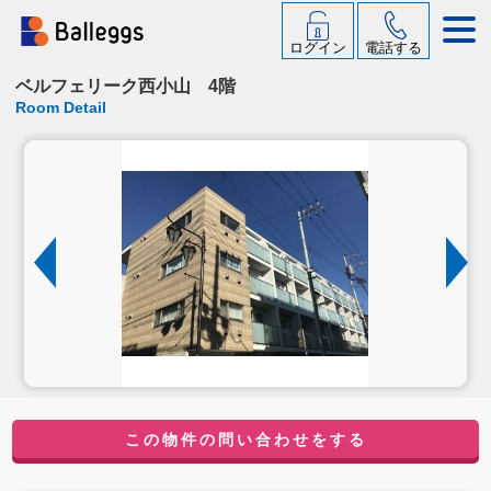
ログイン
電話する
ベルフェリーク西小山 4階
Room Detail
この物件の問い合わせをする