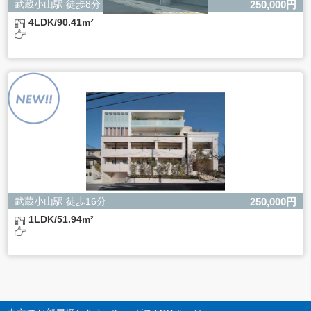
武蔵小山駅 徒歩8分
250,000円
4LDK/90.41m²
武蔵小山駅 徒歩16分
250,000円
1LDK/51.94m²