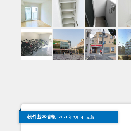
物件基本情報
2026年8月6日更新