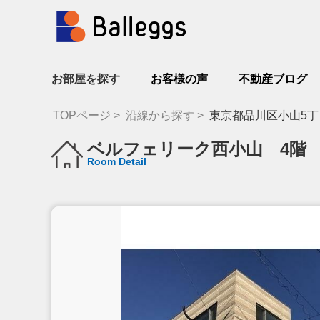
お部屋を探す
お客様の声
不動産ブログ
TOPページ
沿線から探す
東京都品川区小山5丁
ベルフェリーク西小山 4階
Room Detail