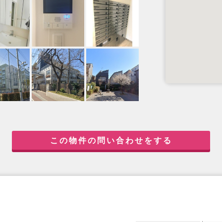
この物件の問い合わせをする