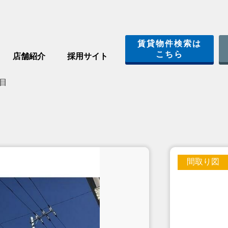
賃貸物件検索は
こちら
店舗紹介
採用サイト
目
間取り図