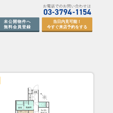
未公開物件へ
当日内見可能！
無料会員登録
今すぐ来店予約をする