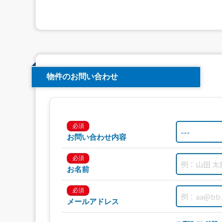
物件のお問い合わせ
必須
お問い合わせ内容
必須
お名前
必須
メールアドレス