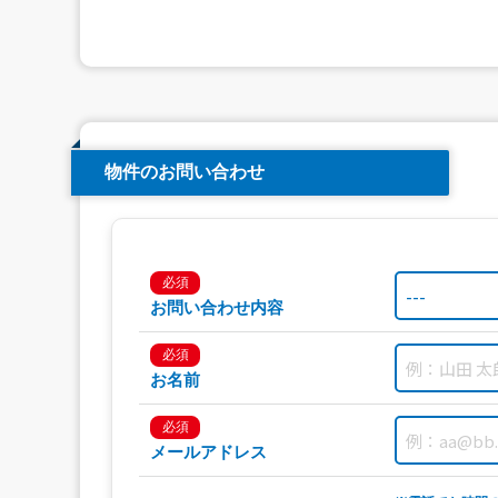
物件のお問い合わせ
必須
お問い合わせ内容
必須
お名前
必須
メールアドレス