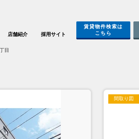
賃貸物件検索は
こちら
店舗紹介
採用サイト
丁目
間取り図