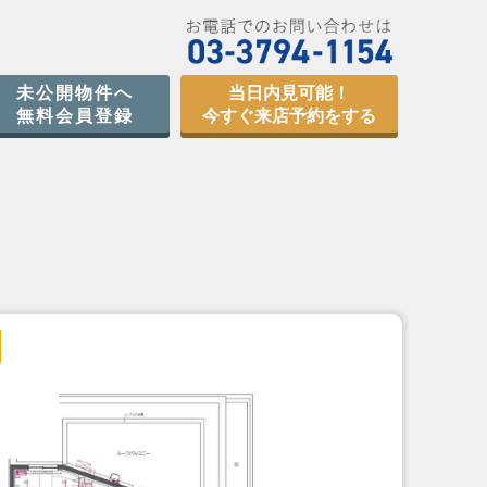
未公開物件へ
当日内見可能！
無料会員登録
今すぐ来店予約をする