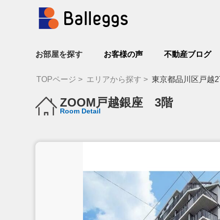
お部屋を探す
お客様の声
不動産ブログ
TOPページ
エリアから探す
東京都品川区戸越2
ZOOM戸越銀座 3階
Room Detail