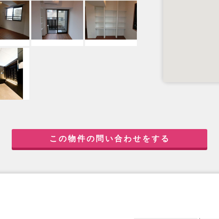
この物件の問い合わせをする