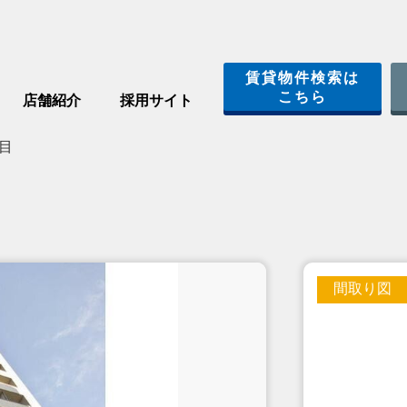
賃貸物件検索は
こちら
店舗紹介
採用サイト
目
間取り図