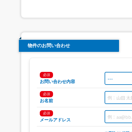
物件のお問い合わせ
必須
お問い合わせ内容
必須
お名前
必須
メールアドレス