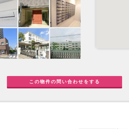
この物件の問い合わせをする