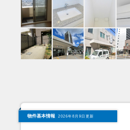
物件基本情報
2026年8月9日更新