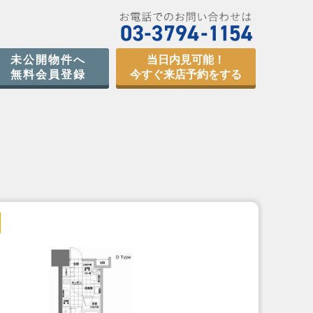
未公開物件へ
当日内見可能！
無料会員登録
今すぐ来店予約をする