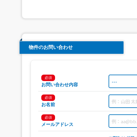
物件のお問い合わせ
必須
お問い合わせ内容
必須
お名前
必須
メールアドレス