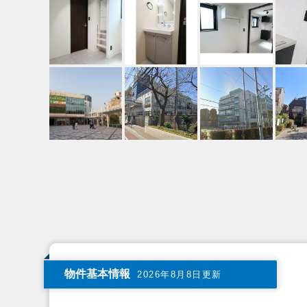
物件基本情報
2026年8月8日更新