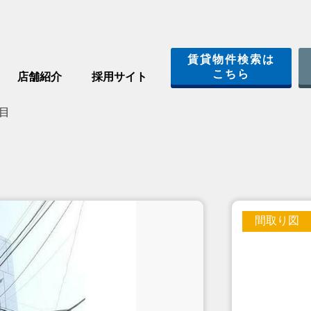
賃貸物件検索は
こちら
店舗紹介
採用サイト
目
間取り図