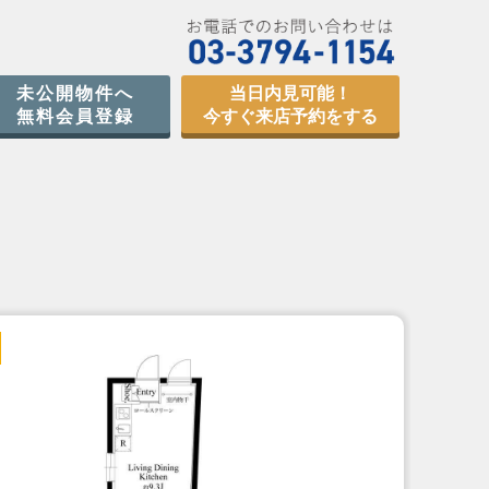
未公開物件へ
当日内見可能！
無料会員登録
今すぐ来店予約をする