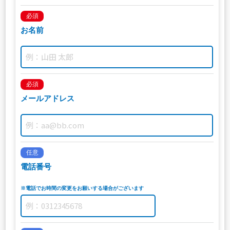
必須
お名前
必須
メールアドレス
任意
電話番号
※電話でお時間の変更をお願いする場合がございます