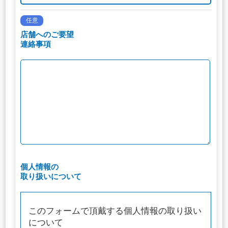
任意
店舗へのご要望
連絡事項
個人情報の
取り扱いについて
このフォームで頂戴する個人情報の取り扱い
について