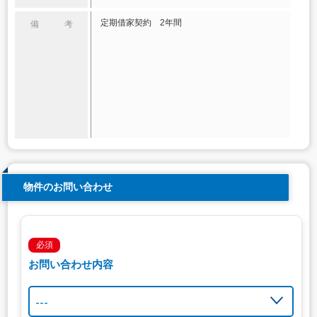
定期借家契約 2年間
備 考
物件のお問い合わせ
必須
お問い合わせ内容