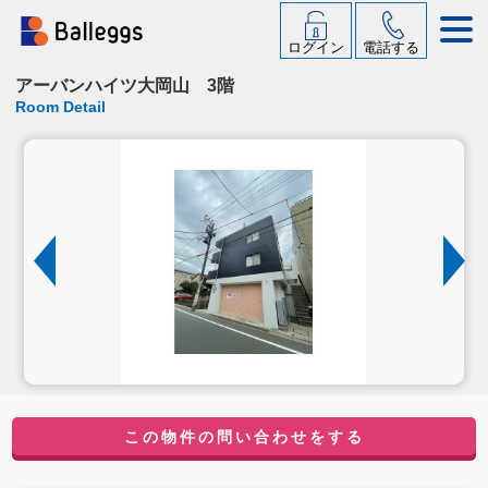
ログイン
電話する
アーバンハイツ大岡山 3階
Room Detail
この物件の問い合わせをする