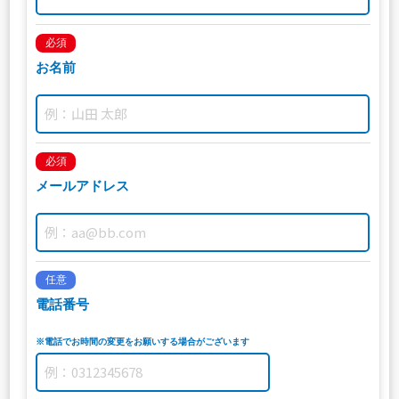
必須
お名前
必須
メールアドレス
任意
電話番号
※電話でお時間の変更をお願いする場合がございます