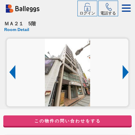
ログイン
電話する
ＭＡ２１ 5階
Room Detail
この物件の問い合わせをする