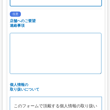
任意
店舗へのご要望
連絡事項
個人情報の
取り扱いについて
このフォームで頂戴する個人情報の取り扱い