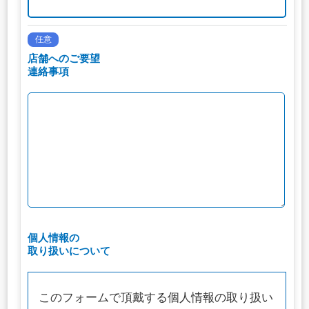
任意
店舗へのご要望
連絡事項
個人情報の
取り扱いについて
このフォームで頂戴する個人情報の取り扱い