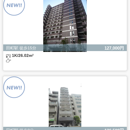
ただし、必要な項目をいただけない場合、適切な対応がで
きない場合があります。
田町駅 徒歩15分
127,000円
1K/26.02m²