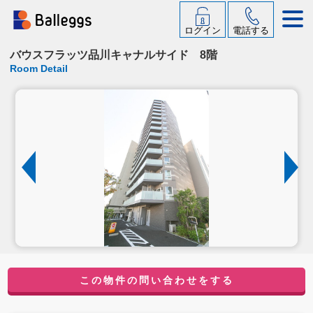
ログイン
電話する
バウスフラッツ品川キャナルサイド 8階
Room Detail
この物件の問い合わせをする