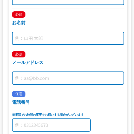
必須
お名前
必須
メールアドレス
任意
電話番号
※電話でお時間の変更をお願いする場合がございます