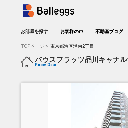
お部屋を探す
お客様の声
不動産ブログ
TOPページ
東京都港区港南2丁目
バウスフラッツ品川キャナル
Room Detail