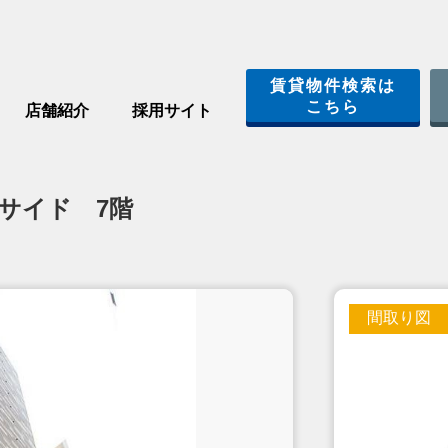
賃貸物件検索は
こちら
店舗紹介
採用サイト
サイド 7階
間取り図