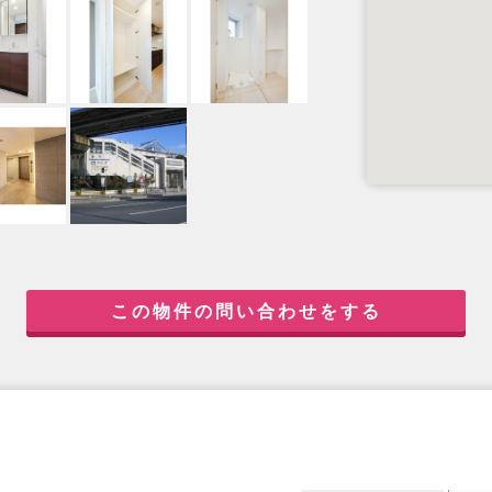
この物件の問い合わせをする