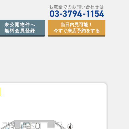
未公開物件へ
当日内見可能！
無料会員登録
今すぐ来店予約をする