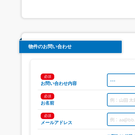
物件のお問い合わせ
必須
お問い合わせ内容
必須
お名前
必須
メールアドレス