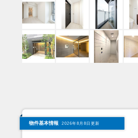
物件基本情報
2026年8月8日更新