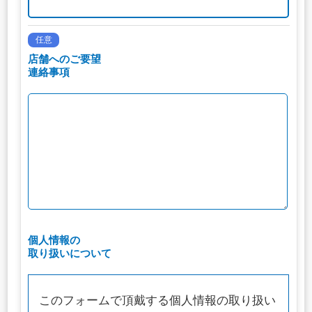
任意
店舗へのご要望
連絡事項
個人情報の
取り扱いについて
このフォームで頂戴する個人情報の取り扱い