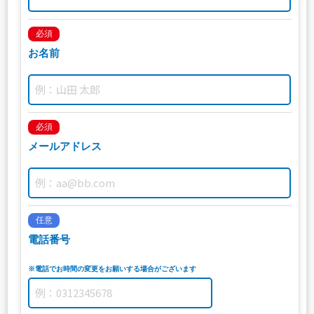
必須
お名前
必須
メールアドレス
任意
電話番号
※電話でお時間の変更をお願いする場合がございます