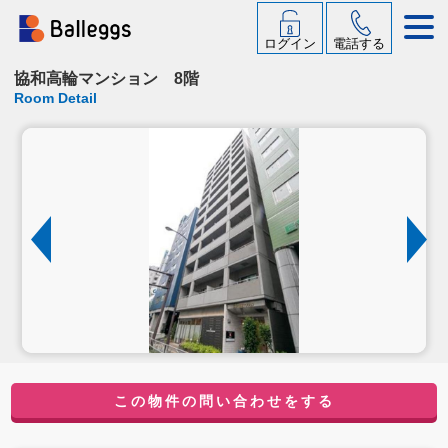
ログイン
電話する
協和高輪マンション 8階
Room Detail
この物件の問い合わせをする