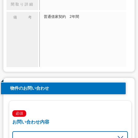
間取り詳細
普通借家契約 2年間
備 考
物件のお問い合わせ
必須
お問い合わせ内容