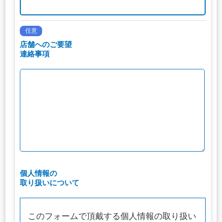
任意
店舗へのご要望
連絡事項
個人情報の
取り扱いについて
このフォームで頂戴する個人情報の取り扱い