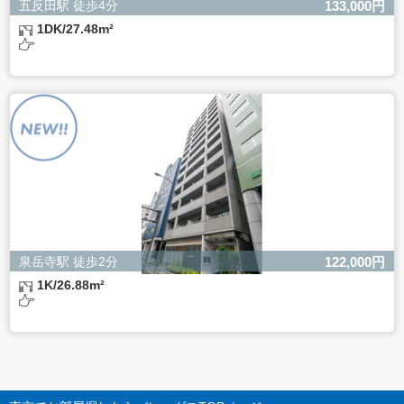
五反田駅 徒歩4分
133,000円
1DK/27.48m²
泉岳寺駅 徒歩2分
122,000円
1K/26.88m²