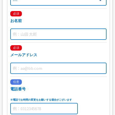
必須
お名前
必須
メールアドレス
任意
電話番号
※電話でお時間の変更をお願いする場合がございます