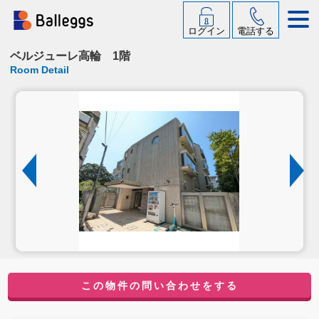
ログイン
電話する
ベルジューレ高輪 1階
Room Detail
この物件の問い合わせをする