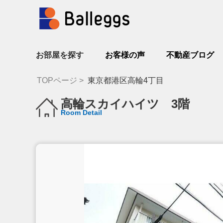
お部屋を探す
お客様の声
不動産ブログ
TOPページ
東京都港区高輪4丁目
高輪スカイハイツ 3階
Room Detail