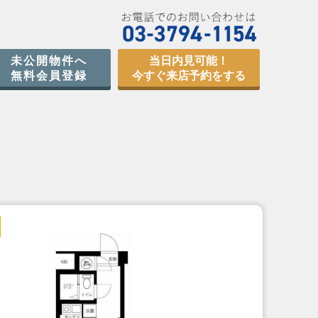
未公開物件へ
当日内見可能！
無料会員登録
今すぐ来店予約をする