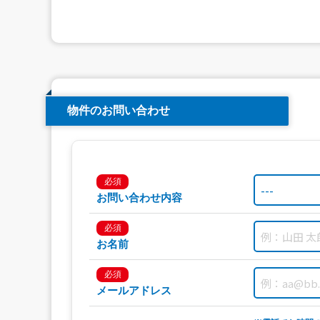
物件のお問い合わせ
必須
お問い合わせ内容
必須
お名前
必須
メールアドレス