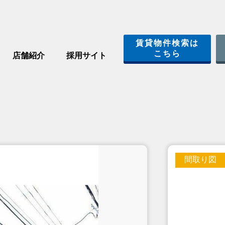
賃貸物件検索は
こちら
店舗紹介
採用サイト
間取り図