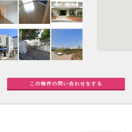
この物件の問い合わせをする