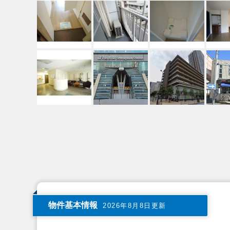
物件基本情報
2026年8月8日更新