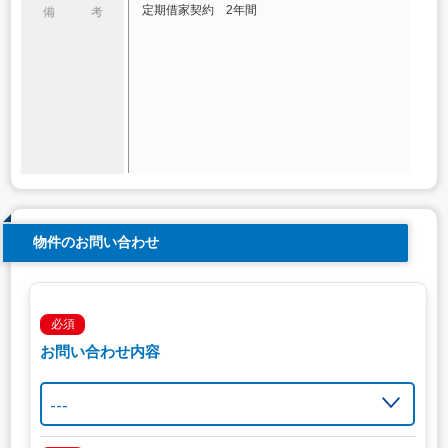
定期借家契約 2年間
備 考
物件のお問い合わせ
必須
お問い合わせ内容