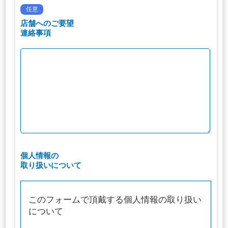
任意
店舗へのご要望
連絡事項
個人情報の
取り扱いについて
このフォームで頂戴する個人情報の取り扱い
について