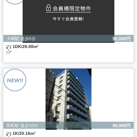
大崎駅 徒歩5分
90,000円
1DK/26.00m²
田町駅 徒歩10分
90,000円
1K/20.16m²