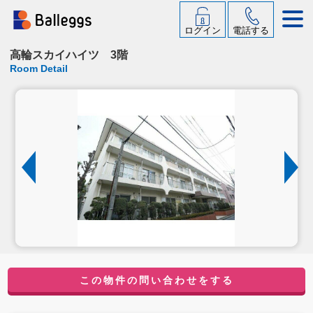
ログイン
電話する
高輪スカイハイツ 3階
Room Detail
この物件の問い合わせをする