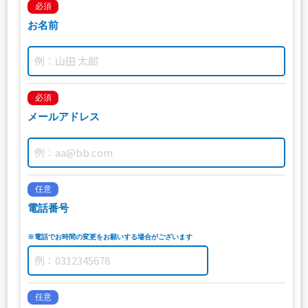
必須
お名前
必須
メールアドレス
任意
電話番号
※電話でお時間の変更をお願いする場合がございます
任意