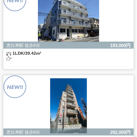
きない場合があります。
恵比寿駅 徒歩6分
193,000円
1LDK/39.42m²
恵比寿駅 徒歩8分
292,000円