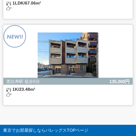
1LDK/67.06m²
恵比寿駅 徒歩5分
135,000円
1K/23.48m²
東京でお部屋探しならバレッグス
TOPページ