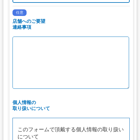
任意
店舗へのご要望
連絡事項
個人情報の
取り扱いについて
このフォームで頂戴する個人情報の取り扱い
について