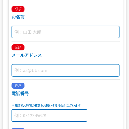
必須
お名前
必須
メールアドレス
任意
電話番号
※電話でお時間の変更をお願いする場合がございます