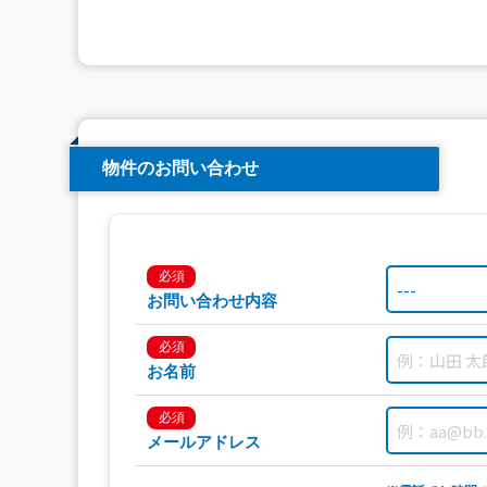
物件のお問い合わせ
必須
お問い合わせ内容
必須
お名前
必須
メールアドレス