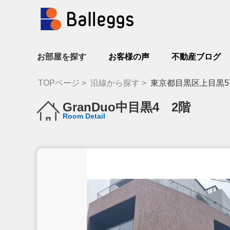
お部屋を探す
お客様の声
不動産ブログ
TOPページ
沿線から探す
東京都目黒区上目黒5
GranDuo中目黒4 2階
Room Detail