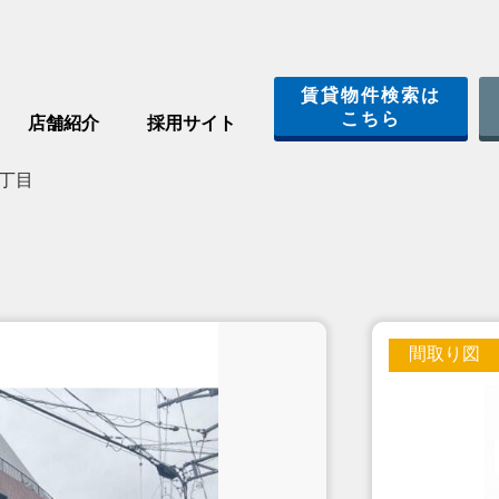
賃貸物件検索は
こちら
店舗紹介
採用サイト
丁目
間取り図