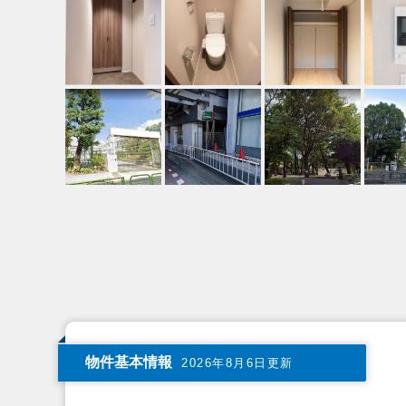
物件基本情報
2026年8月6日更新