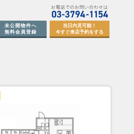
未公開物件へ
当日内見可能！
無料会員登録
今すぐ来店予約をする