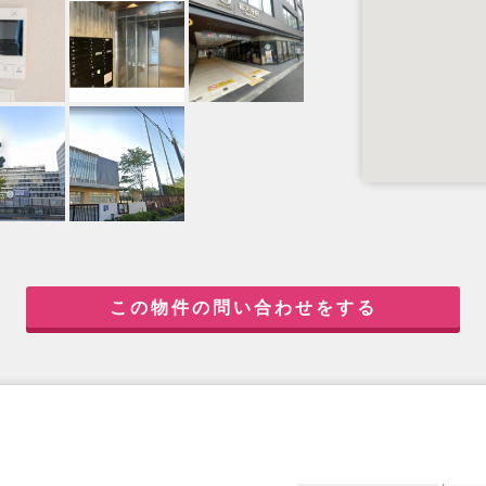
この物件の問い合わせをする