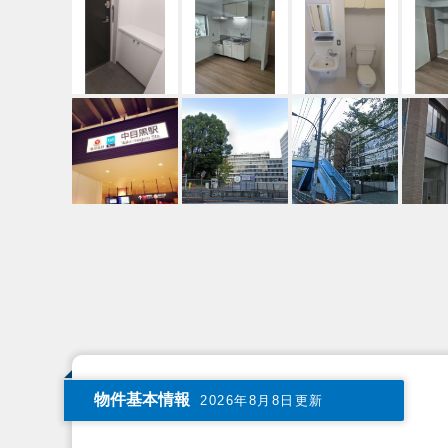
物件基本情報
2026年8月8日更新