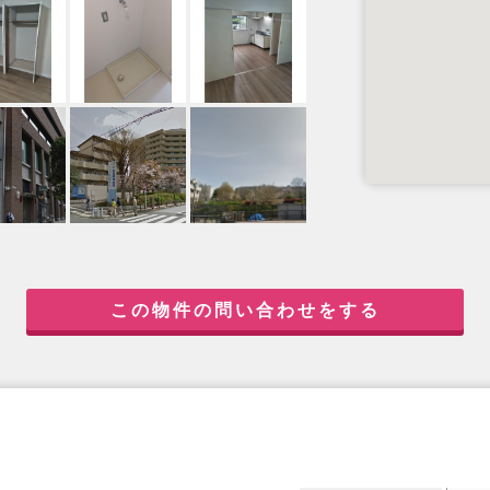
この物件の問い合わせをする