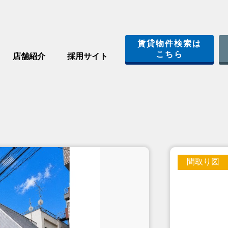
賃貸物件検索は
こちら
店舗紹介
採用サイト
間取り図