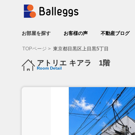
お部屋を探す
お客様の声
不動産ブログ
TOPページ
東京都目黒区上目黒5丁目
アトリエ キアラ 1階
Room Detail