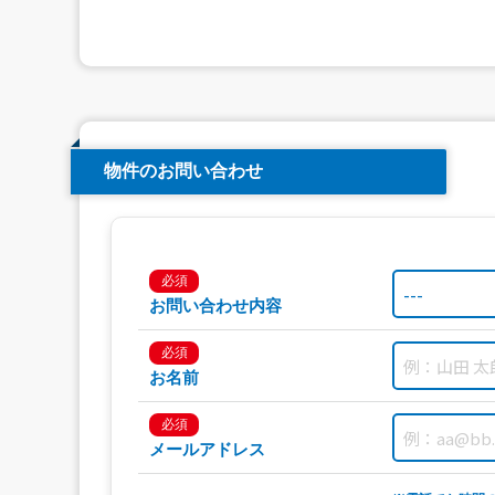
物件のお問い合わせ
必須
お問い合わせ内容
必須
お名前
必須
メールアドレス