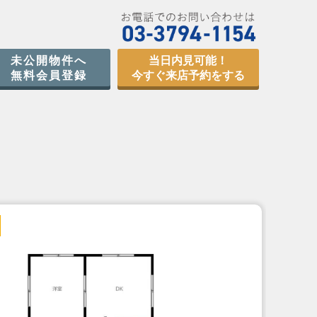
未公開物件へ
当日内見可能！
無料会員登録
今すぐ来店予約をする