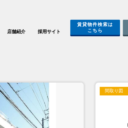
賃貸物件検索は
こちら
店舗紹介
採用サイト
間取り図