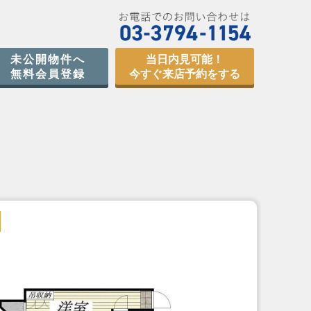
未公開物件へ
当日内見可能！
無料会員登録
今すぐ来店予約をする