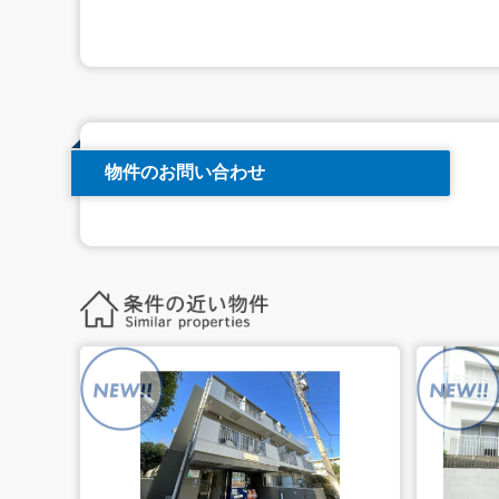
物件のお問い合わせ