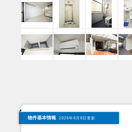
物件基本情報
2026年8月9日更新