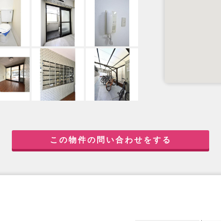
この物件の問い合わせをする