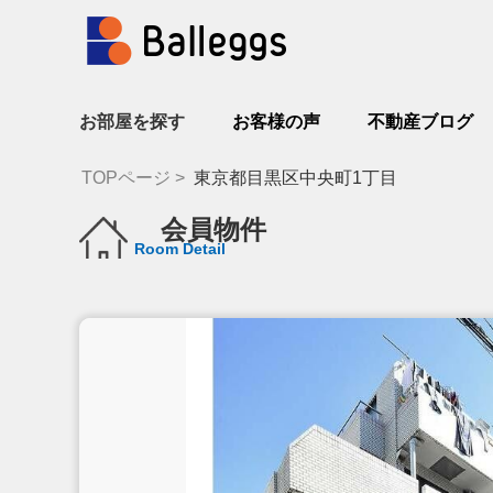
お部屋を探す
お客様の声
不動産ブログ
TOPページ
東京都目黒区中央町1丁目
会員物件
Room Detail