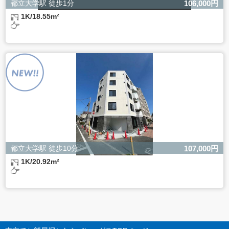
都立大学駅 徒歩1分
106,000円
1K/18.55m²
都立大学駅 徒歩10分
107,000円
1K/20.92m²