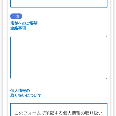
任意
店舗へのご要望
連絡事項
個人情報の
取り扱いについて
このフォームで頂戴する個人情報の取り扱い