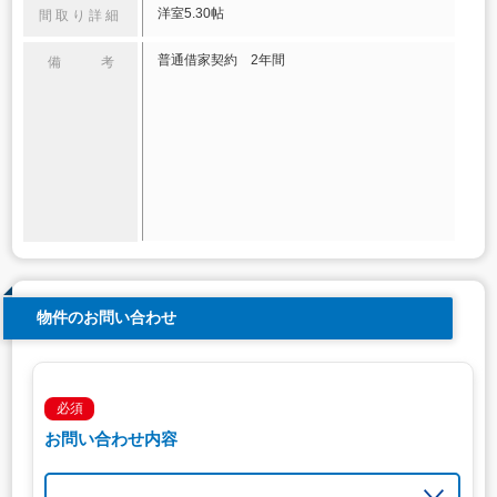
洋室5.30帖
間取り詳細
普通借家契約 2年間
備 考
物件のお問い合わせ
必須
お問い合わせ内容