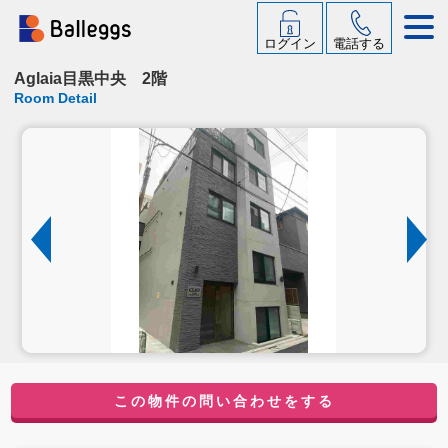
ログイン
電話する
Aglaia目黒中央 2階
Room Detail
この物件の問い合わせをする