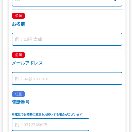
必須
お名前
必須
メールアドレス
任意
電話番号
※電話でお時間の変更をお願いする場合がございます