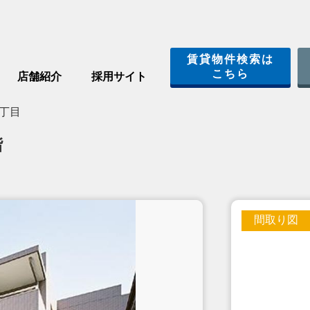
賃貸物件検索は
こちら
店舗紹介
採用サイト
丁目
階
間取り図