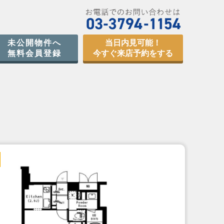
未公開物件へ
当日内見可能！
無料会員登録
今すぐ来店予約をする