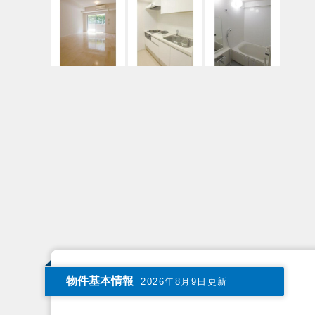
物件基本情報
2026年8月9日更新