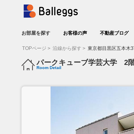
お部屋を探す
お客様の声
不動産ブログ
TOPページ
沿線から探す
東京都目黒区五本木3
パークキューブ学芸大学 2
Room Detail