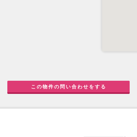
この物件の問い合わせをする