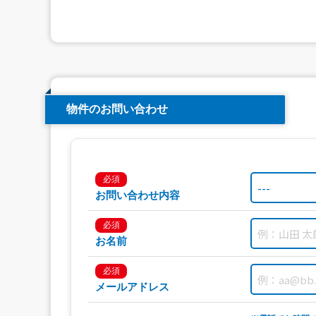
物件のお問い合わせ
必須
お問い合わせ内容
必須
お名前
必須
メールアドレス