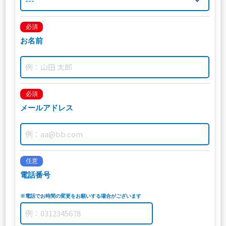
必須
お名前
必須
メールアドレス
任意
電話番号
※電話でお時間の変更をお願いする場合がございます