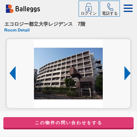
ログイン
電話する
エコロジー都立大学レジデンス 7階
Room Detail
この物件の問い合わせをする