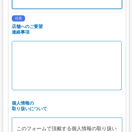
任意
店舗へのご要望
連絡事項
個人情報の
取り扱いについて
このフォームで頂戴する個人情報の取り扱い