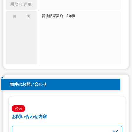
間取り詳細
普通借家契約 2年間
備 考
物件のお問い合わせ
必須
お問い合わせ内容