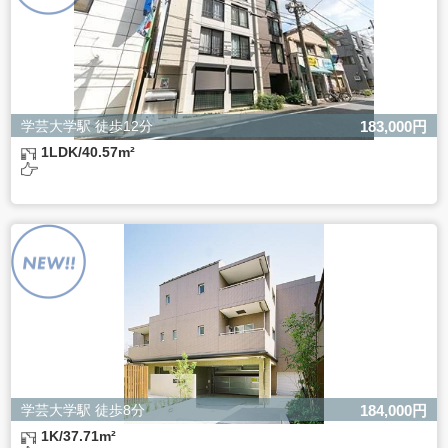
学芸大学駅 徒歩12分
183,000円
1LDK/40.57m²
学芸大学駅 徒歩8分
184,000円
1K/37.71m²