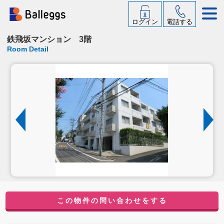
ログイン
電話する
鉄飛坂マンション 3階
Room Detail
この物件の問い合わせをする