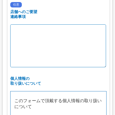
任意
店舗へのご要望
連絡事項
個人情報の
取り扱いについて
このフォームで頂戴する個人情報の取り扱い
について