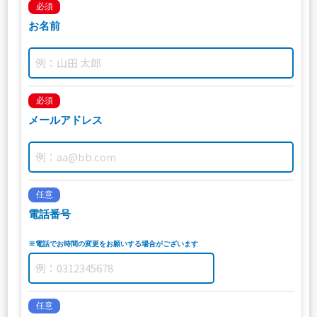
必須
お名前
必須
メールアドレス
任意
電話番号
※電話でお時間の変更をお願いする場合がございます
任意