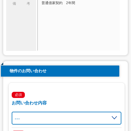
普通借家契約 2年間
備 考
物件のお問い合わせ
必須
お問い合わせ内容