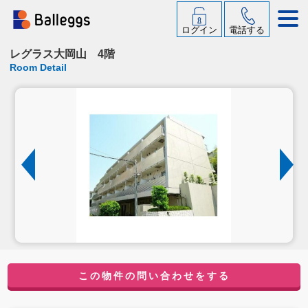
ログイン
電話する
レグラス大岡山 4階
Room Detail
この物件の問い合わせをする