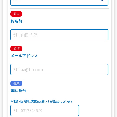
必須
お名前
必須
メールアドレス
任意
電話番号
※電話でお時間の変更をお願いする場合がございます