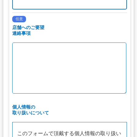
任意
店舗へのご要望
連絡事項
個人情報の
取り扱いについて
このフォームで頂戴する個人情報の取り扱い