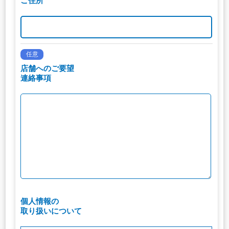
ご住所
任意
店舗へのご要望
連絡事項
個人情報の
取り扱いについて