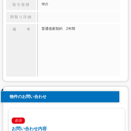
仲介
取引形態
間取り詳細
普通借家契約 2年間
備 考
物件のお問い合わせ
必須
お問い合わせ内容