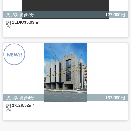
奥沢駅 徒歩7分
127,000円
1LDK/35.03m²
洗足駅 徒歩4分
167,000円
2K/29.52m²