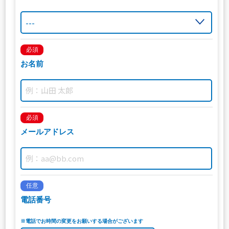
必須
お名前
必須
メールアドレス
任意
電話番号
※電話でお時間の変更をお願いする場合がございます