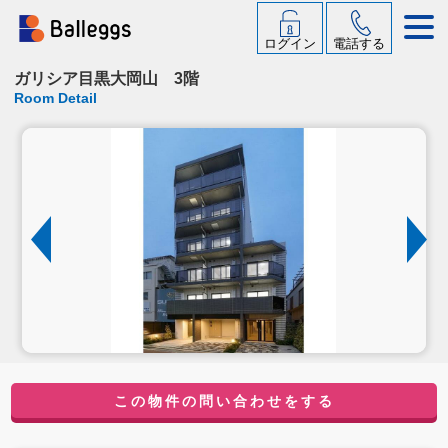
ログイン
電話する
ガリシア目黒大岡山 3階
Room Detail
この物件の問い合わせをする