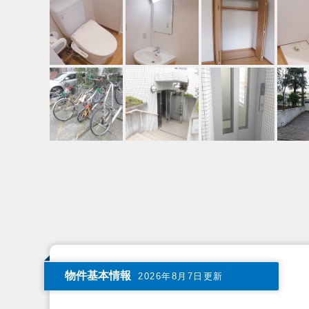
物件基本情報
2026年8月7日更新