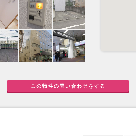
この物件の問い合わせをする