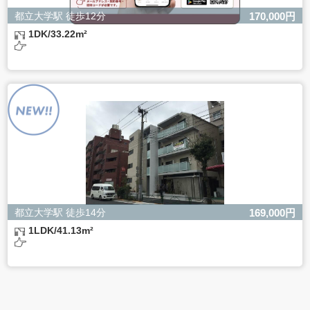
都立大学駅 徒歩12分
170,000円
1DK/33.22m²
都立大学駅 徒歩14分
169,000円
1LDK/41.13m²