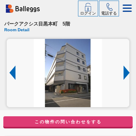
ログイン
電話する
パークアクシス目黒本町 5階
Room Detail
この物件の問い合わせをする