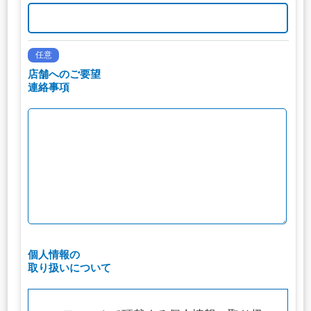
任意
店舗へのご要望
連絡事項
個人情報の
取り扱いについて