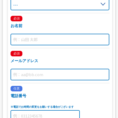
必須
お名前
必須
メールアドレス
任意
電話番号
※電話でお時間の変更をお願いする場合がございます