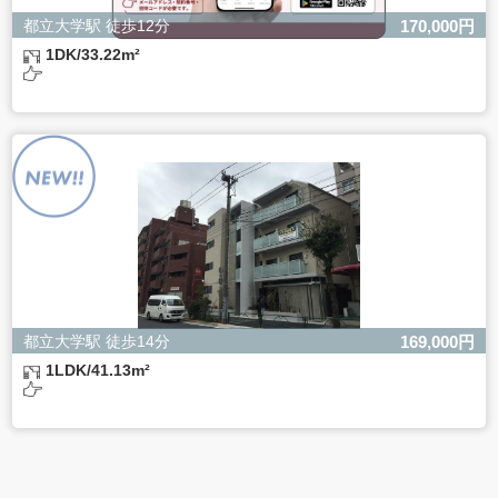
都立大学駅 徒歩12分
170,000円
1DK/33.22m²
都立大学駅 徒歩14分
169,000円
1LDK/41.13m²