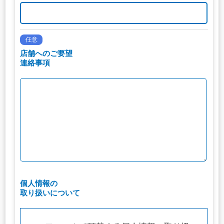
任意
店舗へのご要望
連絡事項
個人情報の
取り扱いについて