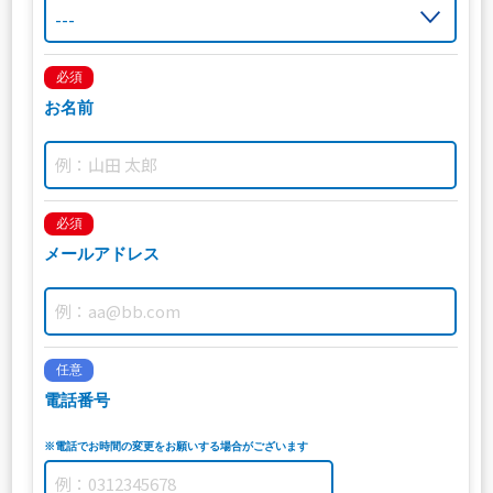
必須
お名前
必須
メールアドレス
任意
電話番号
※電話でお時間の変更をお願いする場合がございます