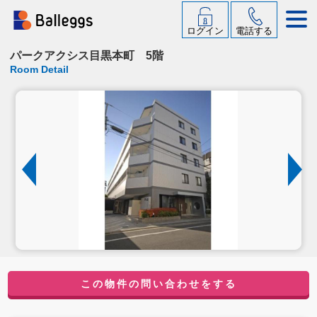
ログイン
電話する
パークアクシス目黒本町 5階
Room Detail
この物件の問い合わせをする