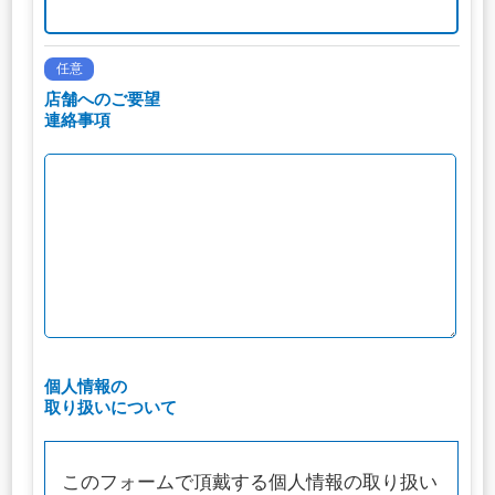
任意
店舗へのご要望
連絡事項
個人情報の
取り扱いについて
このフォームで頂戴する個人情報の取り扱い