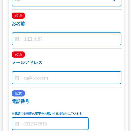
必須
お名前
必須
メールアドレス
任意
電話番号
※電話でお時間の変更をお願いする場合がございます