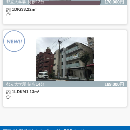
都立大学駅 徒歩12分
170,000円
1DK/33.22m²
都立大学駅 徒歩14分
169,000円
1LDK/41.13m²