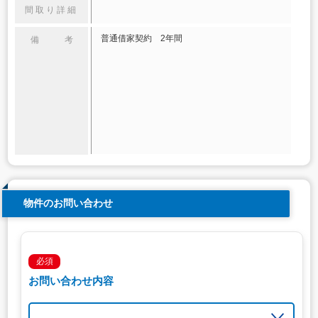
間取り詳細
普通借家契約 2年間
備 考
物件のお問い合わせ
必須
お問い合わせ内容