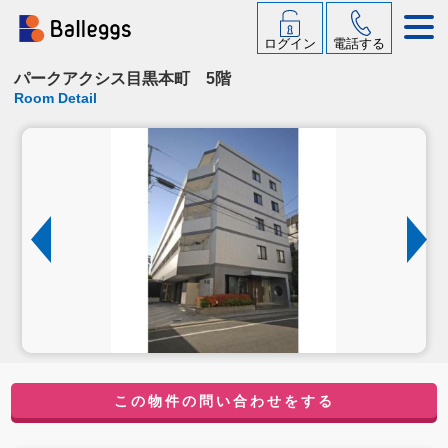
ログイン
電話する
パークアクシス目黒本町 5階
Room Detail
この物件の問い合わせをする