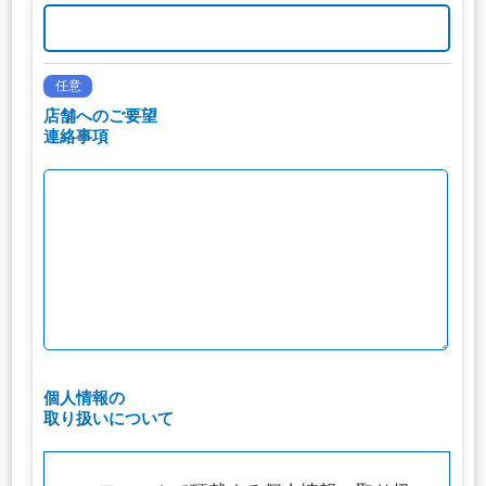
任意
店舗へのご要望
連絡事項
個人情報の
取り扱いについて