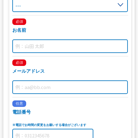
必須
お名前
必須
メールアドレス
任意
電話番号
※電話でお時間の変更をお願いする場合がございます