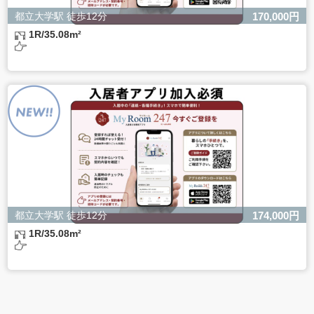
都立大学駅 徒歩12分
170,000円
1R/35.08m²
都立大学駅 徒歩12分
174,000円
1R/35.08m²