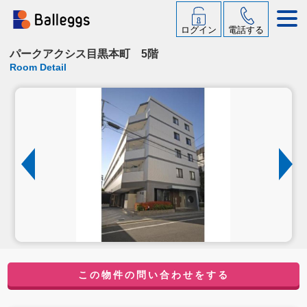
ログイン
電話する
パークアクシス目黒本町 5階
Room Detail
この物件の問い合わせをする