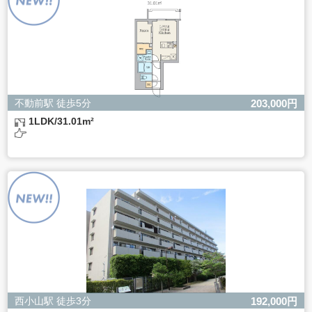
きない場合があります。
不動前駅 徒歩5分
203,000円
1LDK/31.01m²
西小山駅 徒歩3分
192,000円