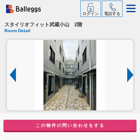
ログイン
電話する
スタイリオフィット武蔵小山 2階
Room Detail
この物件の問い合わせをする