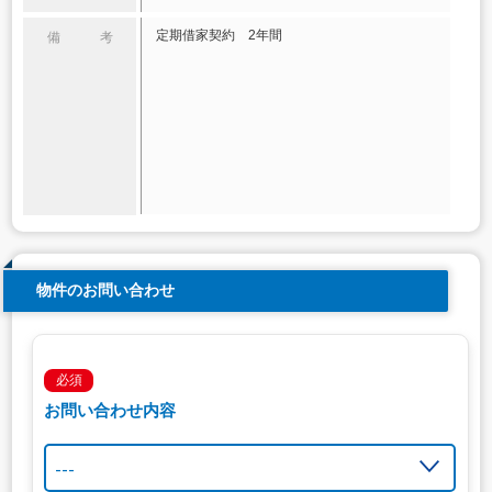
定期借家契約 2年間
備 考
物件のお問い合わせ
必須
お問い合わせ内容