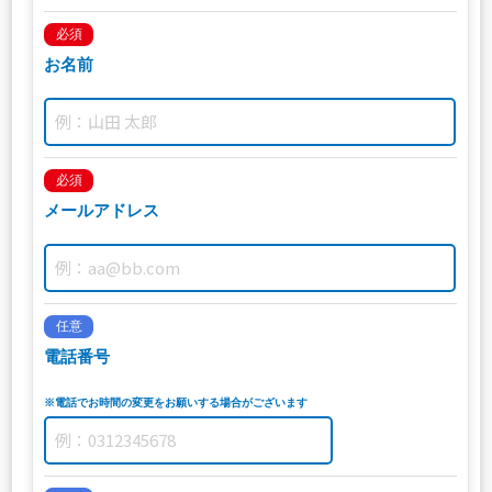
必須
お名前
必須
メールアドレス
任意
電話番号
※電話でお時間の変更をお願いする場合がございます