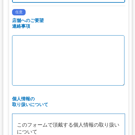
任意
店舗へのご要望
連絡事項
個人情報の
取り扱いについて
このフォームで頂戴する個人情報の取り扱い
について