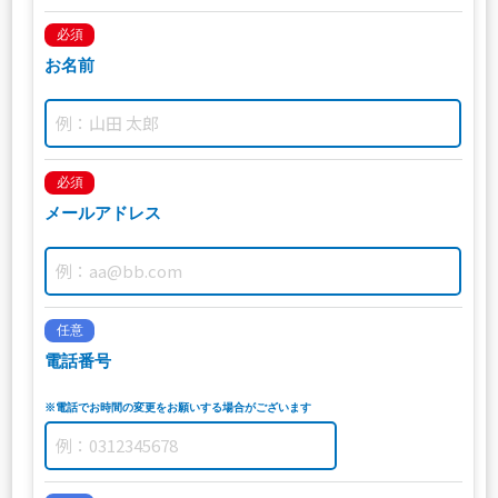
必須
お名前
必須
メールアドレス
任意
電話番号
※電話でお時間の変更をお願いする場合がございます