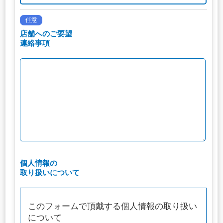
任意
店舗へのご要望
連絡事項
個人情報の
取り扱いについて
このフォームで頂戴する個人情報の取り扱い
について