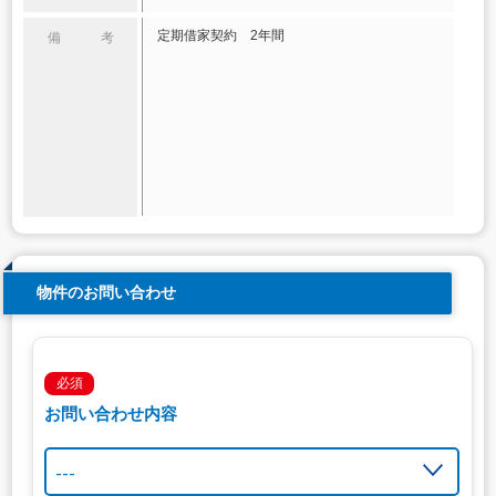
定期借家契約 2年間
備 考
物件のお問い合わせ
必須
お問い合わせ内容