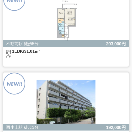
きない場合があります。
不動前駅 徒歩5分
203,000円
1LDK/31.01m²
西小山駅 徒歩3分
192,000円