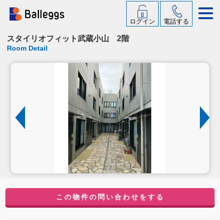
ログイン
電話する
スタイリオフィット武蔵小山 2階
Room Detail
この物件の問い合わせをする